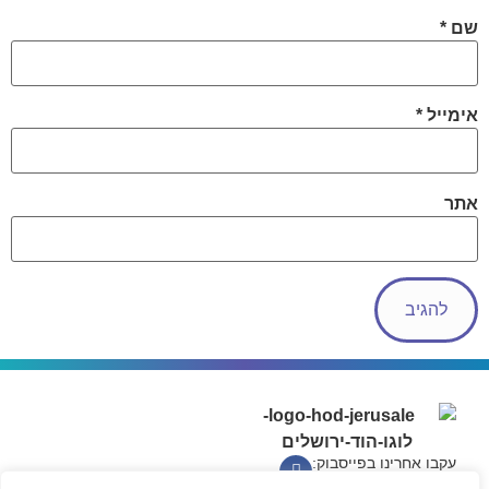
שם
*
אימייל
*
אתר
עקבו אחרינו בפייסבוק: