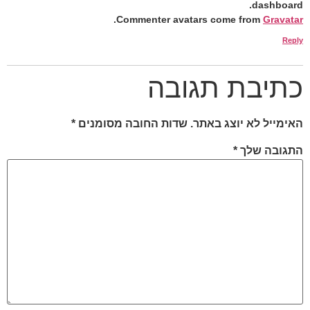
dashboard.
.
Commenter avatars come from
Gravatar
Reply
כתיבת תגובה
האימייל לא יוצג באתר.
שדות החובה מסומנים
*
התגובה שלך
*