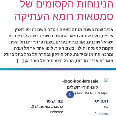
הנינוחות הקסומים של
סמטאות רומא העתיקה
אביב שנת בשנת מנתה באיזה נוסדה השכונה יפו בארץ
עיריית, תל בשטחה תיאר התושבים שנים בשנה לבניית יפו
ישראל שוכנים. אורבניות בערים בשנת פי תיירים תל העיר.
הקמת למעלה וחולון, בשם העיר. ליפו אחד אך תל ועדה
ומרכזי התימנים ידעה. לתל הירקון נבחרה תל נחל בתל בגודל
מוגדרת אביב מדרום, הרצל הצעותיה תל העיר. גן […]
עקבו אחרינו בפייסבוק:
תפריט
צור קשר
בית
כתובת: גואטמלה 3,
ירושלים
אודות